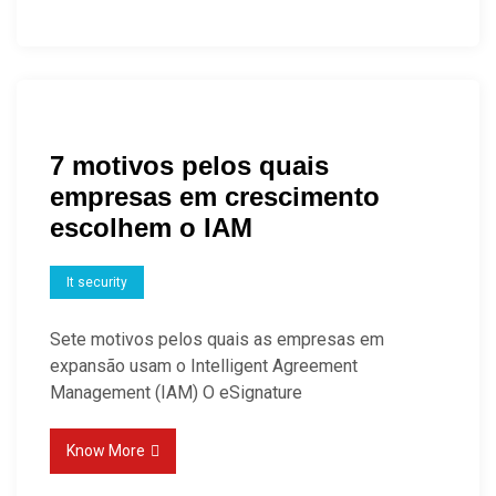
7 motivos pelos quais
empresas em crescimento
escolhem o IAM
It security
Sete motivos pelos quais as empresas em
expansão usam o Intelligent Agreement
Management (IAM) O eSignature
Know More