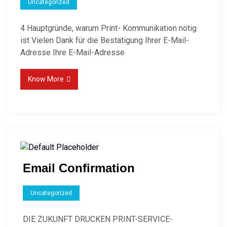
Uncategorized
4 Hauptgründe, warum Print- Kommunikation nötig
ist Vielen Dank für die Bestätigung Ihrer E-Mail-
Adresse Ihre E-Mail-Adresse
Know More
Email Confirmation
Uncategorized
DIE ZUKUNFT DRUCKEN PRINT-SERVICE-