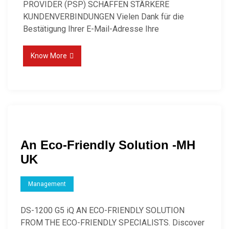
PROVIDER (PSP) SCHAFFEN STÄRKERE
KUNDENVERBINDUNGEN Vielen Dank für die
Bestätigung Ihrer E-Mail-Adresse Ihre
Know More
An Eco-Friendly Solution -MH
UK
Management
DS-1200 G5 iQ AN ECO-FRIENDLY SOLUTION
FROM THE ECO-FRIENDLY SPECIALISTS. Discover