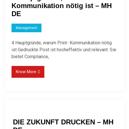
Kommunikation nötig ist – MH
DE
Management
4 Hauptgründe, warum Print- Kommunikation nötig
ist Gedruckte Post ist hocheffektiv und relevant. Sie
bietet Compliance,
Know More
DIE ZUKUNFT DRUCKEN – MH