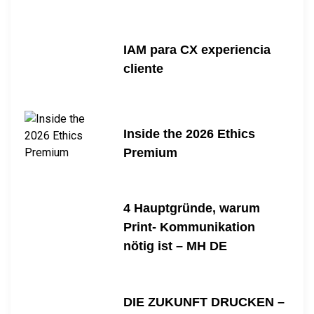
IAM para CX experiencia
cliente
Inside the 2026 Ethics
Premium
4 Hauptgründe, warum
Print- Kommunikation
nötig ist – MH DE
DIE ZUKUNFT DRUCKEN –