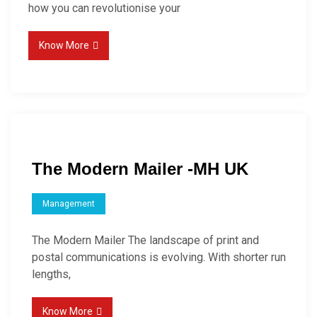
how you can revolutionise your
Know More
The Modern Mailer -MH UK
Management
The Modern Mailer The landscape of print and
postal communications is evolving. With shorter run
lengths,
Know More