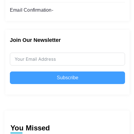
Email Confirmation-
Join Our Newsletter
Subscribe
You Missed