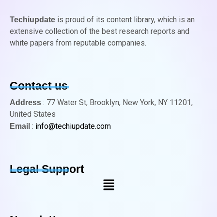
is proud of its content library, which is an
Techiupdate
extensive collection of the best research reports and
white papers from reputable companies.
Contact us
: 77 Water St, Brooklyn, New York, NY 11201,
Address
United States
:
info@techiupdate.com
Email
Legal Support