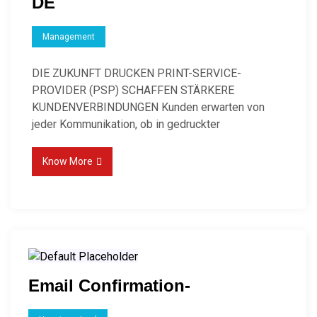
DE
Management
DIE ZUKUNFT DRUCKEN PRINT-SERVICE-
PROVIDER (PSP) SCHAFFEN STÄRKERE
KUNDENVERBINDUNGEN Kunden erwarten von
jeder Kommunikation, ob in gedruckter
Know More
Email Confirmation-