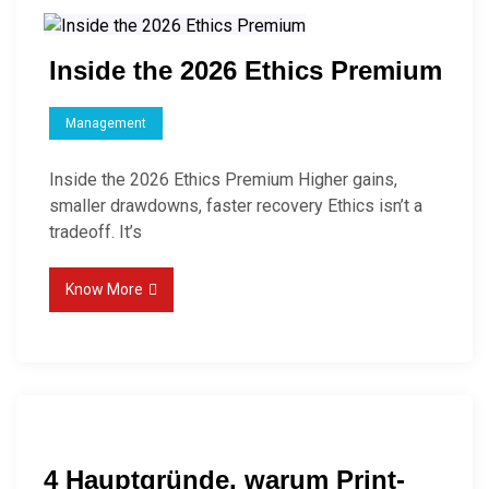
Inside the 2026 Ethics Premium
Management
Inside the 2026 Ethics Premium Higher gains,
smaller drawdowns, faster recovery Ethics isn’t a
tradeoff. It’s
Know More
4 Hauptgründe, warum Print-