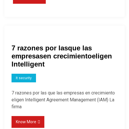
7 razones por lasque las
empresasen crecimientoeligen
Intelligent
It security
7 razones por las que las empresas en crecimiento
eligen Intelligent Agreement Management (IAM) La
firma
Know More