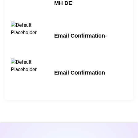
MH DE
Email Confirmation-
Email Confirmation