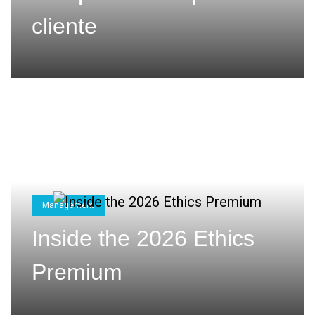
cliente
Management
Inside the 2026 Ethics
Premium