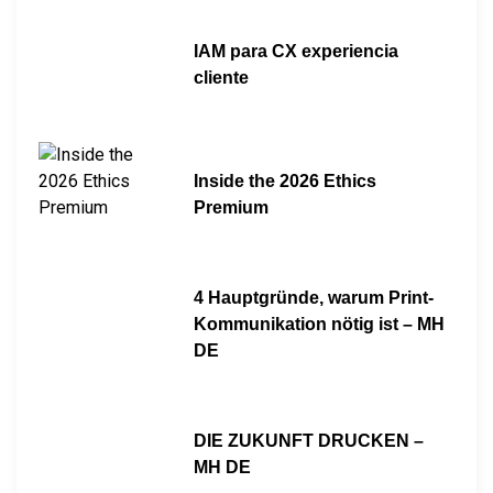
IAM para CX experiencia
cliente
Inside the 2026 Ethics
Premium
4 Hauptgründe, warum Print-
Kommunikation nötig ist – MH
DE
DIE ZUKUNFT DRUCKEN –
MH DE