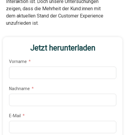
Interaktion ist. Doch unsere Untersuchungen
zeigen, dass die Mehrheit der Kund:innen mit
dem aktuellen Stand der Customer Experience
unzufrieden ist.
Jetzt herunterladen
Vorname
Nachname
E-Mail