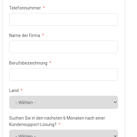
Telefonnummer
Name der Firma
Berufsbezeichnung
Land
Suchen Sie in den nächsten 6 Monaten nach einer
Kundensupport-Lösung?