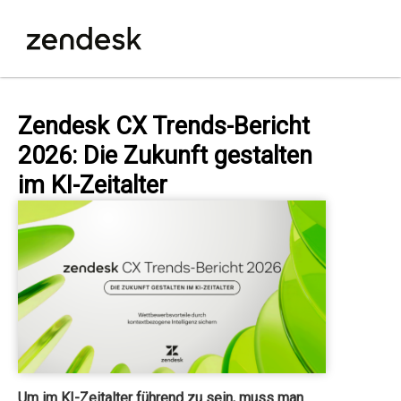
Zendesk CX Trends-Bericht
2026: Die Zukunft gestalten
im KI-Zeitalter
Um im KI-Zeitalter führend zu sein, muss man