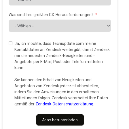
Was sind Ihre größten CX-Herausforderungen?
Ja, ich möchte, dass Techiupdate.com meine
Kontaktdaten an Zendesk weitergibt, damit Zendesk
mir die neuesten Zendesk-Neuigkeiten und -
Angebote per E-Mail, Post oder Telefon mitteilen
kann.
Sie können den Erhalt von Neuigkeiten und
Angeboten von Zendesk jederzeit abbestellen,
indem Sie den Anweisungen in den erhaltenen
Mitteilungen folgen. Zendesk verarbeitet Ihre Daten
gemäß der
Zendesk-Datenschutzerklärung
.
Jetzt herunterladen