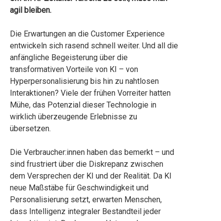
agil bleiben.
Die Erwartungen an die Customer Experience
entwickeln sich rasend schnell weiter. Und all die
anfängliche Begeisterung über die
transformativen Vorteile von KI – von
Hyperpersonalisierung bis hin zu nahtlosen
Interaktionen? Viele der frühen Vorreiter hatten
Mühe, das Potenzial dieser Technologie in
wirklich überzeugende Erlebnisse zu
übersetzen.
Die Verbraucher:innen haben das bemerkt – und
sind frustriert über die Diskrepanz zwischen
dem Versprechen der KI und der Realität. Da KI
neue Maßstäbe für Geschwindigkeit und
Personalisierung setzt, erwarten Menschen,
dass Intelligenz integraler Bestandteil jeder