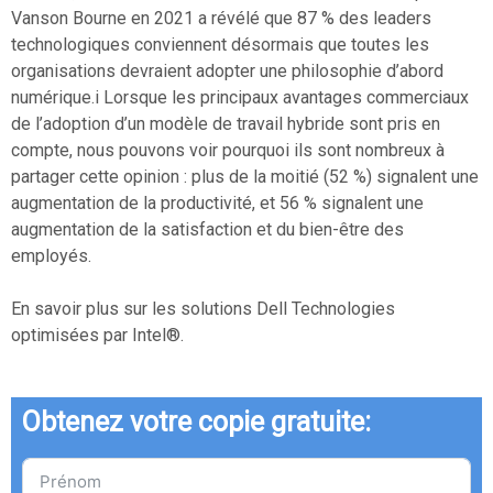
Vanson Bourne en 2021 a révélé que 87 % des leaders
technologiques conviennent désormais que toutes les
organisations devraient adopter une philosophie d’abord
numérique.i Lorsque les principaux avantages commerciaux
de l’adoption d’un modèle de travail hybride sont pris en
compte, nous pouvons voir pourquoi ils sont nombreux à
partager cette opinion : plus de la moitié (52 %) ​​signalent une
augmentation de la productivité, et 56 % signalent une
augmentation de la satisfaction et du bien-être des
employés.
En savoir plus sur les solutions Dell Technologies
optimisées par Intel®.
Obtenez votre copie gratuite: