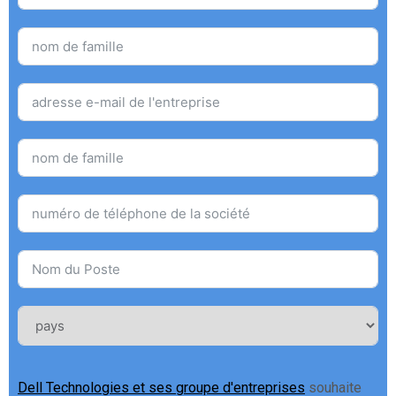
Dell Technologies et ses groupe d'entreprises
souhaite