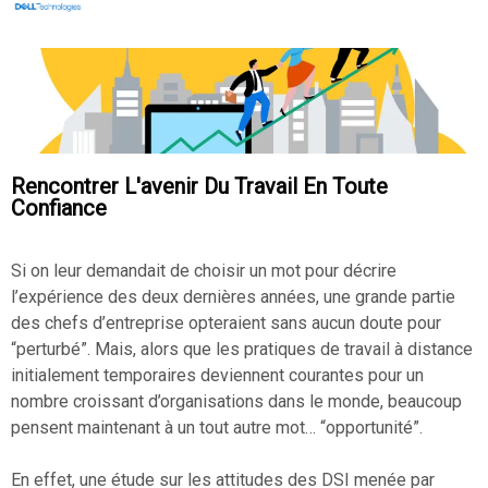
Rencontrer L'avenir Du Travail En Toute
Confiance
Si on leur demandait de choisir un mot pour décrire
l’expérience des deux dernières années, une grande partie
des chefs d’entreprise opteraient sans aucun doute pour
“perturbé”. Mais, alors que les pratiques de travail à distance
initialement temporaires deviennent courantes pour un
nombre croissant d’organisations dans le monde, beaucoup
pensent maintenant à un tout autre mot… “opportunité”.
En effet, une étude sur les attitudes des DSI menée par